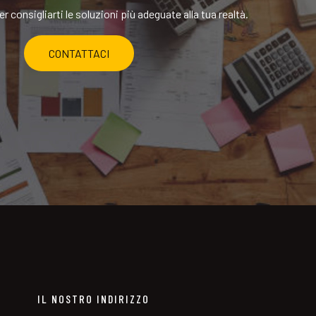
r consigliarti le soluzioni più adeguate alla tua realtà.
CONTATTACI
IL NOSTRO INDIRIZZO