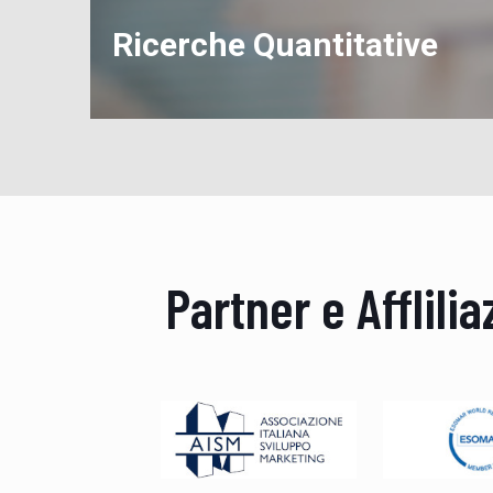
Ricerche Quantitative
Partner e Afflilia