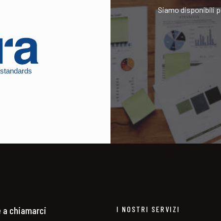
Siamo disponibili pe
e a chiamarci
I NOSTRI SERVIZI