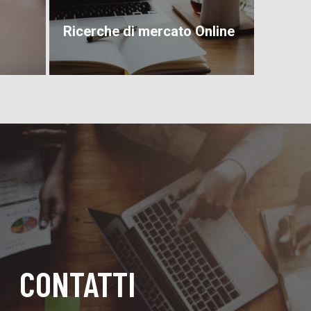
Ricerche di mercato Online
CONTATTI