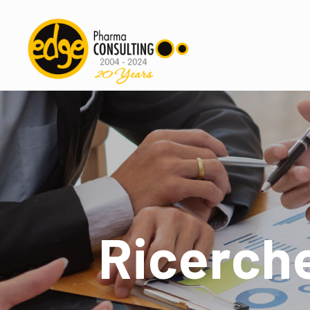
Ricerche