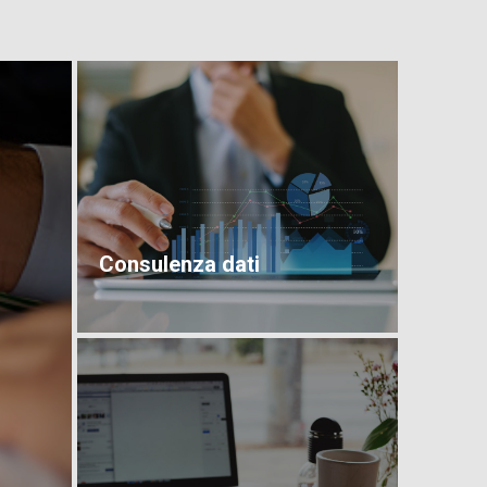
Consulenza dati