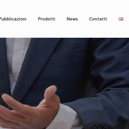
Pubblicazioni
Prodotti
News
Contatti