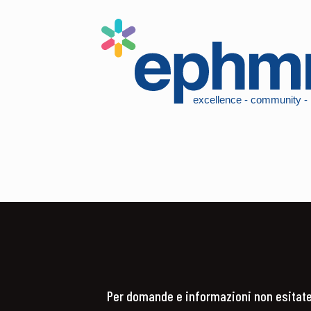
Per domande e informazioni non esitat